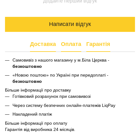
Додайте перший відгук
Написати відгук
Доставка
Оплата
Гарантія
Самовивіз з нашого магазину у м.Біла Церква -
безкоштовно
«Новою поштою» по Україні при передоплаті -
безкоштовно
Більше інформації про доставку
Готівковий розрахунок при самовивозі
Через систему безпечних онлайн-платежів LiqPay
Накладений платіж
Більше інформації про оплату
Гарантія від виробника 24 місяців.