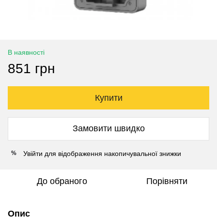
В наявності
851 грн
Купити
Замовити швидко
Увійти
для відображення накопичувальної знижки
%
До обраного
Порівняти
Опис