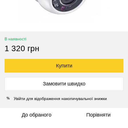
В наявності
1 320 грн
Купити
Замовити швидко
Увійти
для відображення накопичувальної знижки
%
До обраного
Порівняти