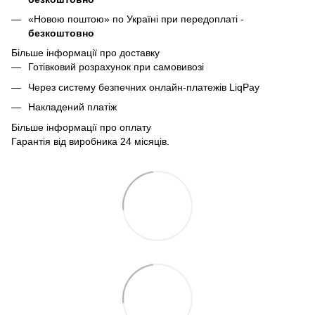
«Новою поштою» по Україні при передоплаті -
безкоштовно
Більше інформації про доставку
Готівковий розрахунок при самовивозі
Через систему безпечних онлайн-платежів LiqPay
Накладений платіж
Більше інформації про оплату
Гарантія від виробника 24 місяців.