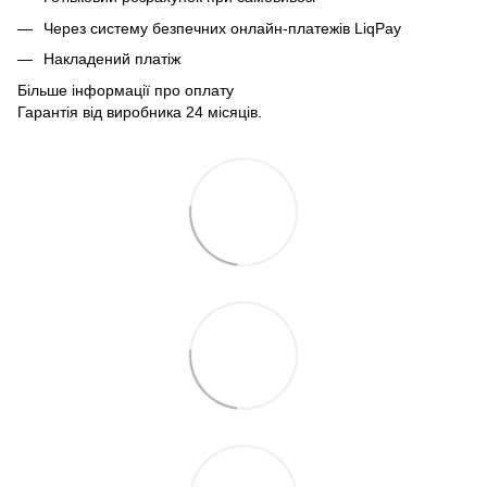
Через систему безпечних онлайн-платежів LiqPay
Накладений платіж
Більше інформації про оплату
Гарантія від виробника 24 місяців.