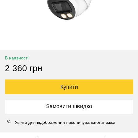
В наявності
2 360 грн
Купити
Замовити швидко
Увійти
для відображення накопичувальної знижки
%