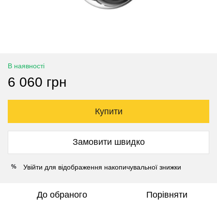
В наявності
6 060 грн
Купити
Замовити швидко
Увійти
для відображення накопичувальної знижки
%
До обраного
Порівняти