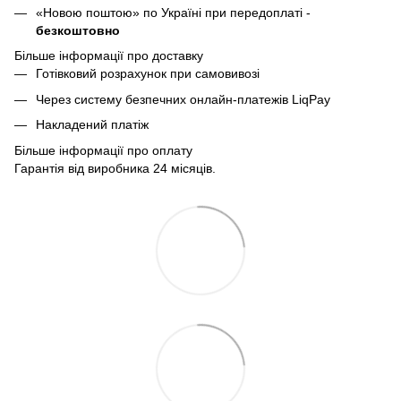
«Новою поштою» по Україні при передоплаті -
безкоштовно
Більше інформації про доставку
Готівковий розрахунок при самовивозі
Через систему безпечних онлайн-платежів LiqPay
Накладений платіж
Більше інформації про оплату
Гарантія від виробника 24 місяців.