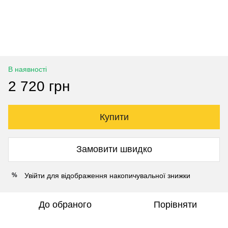
В наявності
2 720 грн
Купити
Замовити швидко
Увійти
для відображення накопичувальної знижки
%
До обраного
Порівняти