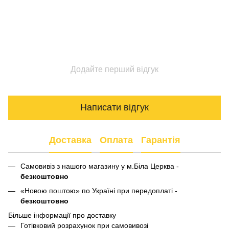
Додайте перший відгук
Написати відгук
Доставка
Оплата
Гарантія
Самовивіз з нашого магазину у м.Біла Церква -
безкоштовно
«Новою поштою» по Україні при передоплаті -
безкоштовно
Більше інформації про доставку
Готівковий розрахунок при самовивозі