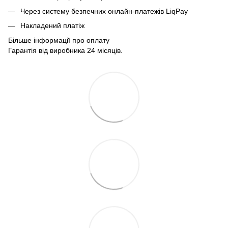
Через систему безпечних онлайн-платежів LiqPay
Накладений платіж
Більше інформації про оплату
Гарантія від виробника 24 місяців.