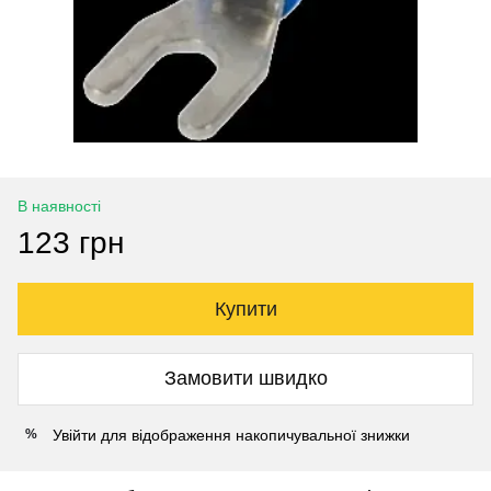
В наявності
123 грн
Купити
Замовити швидко
Увійти
для відображення накопичувальної знижки
%