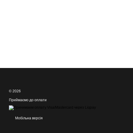
© 2026
Приймаємо до оплати
Мобільна версія