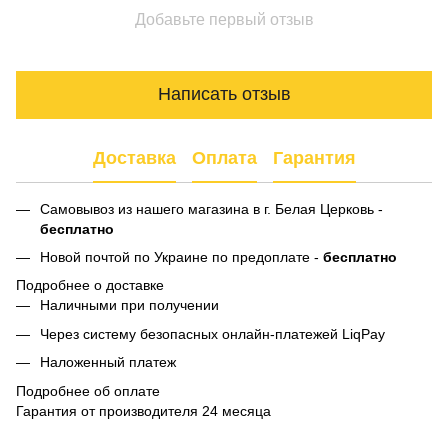
Добавьте первый отзыв
Написать отзыв
Доставка
Оплата
Гарантия
Самовывоз из нашего магазина в г. Белая Церковь -
бесплатно
Новой почтой по Украине по предоплате -
бесплатно
Подробнее о доставке
Наличными при получении
Через систему безопасных онлайн-платежей LiqPay
Наложенный платеж
Подробнее об оплате
Гарантия от производителя 24 месяца