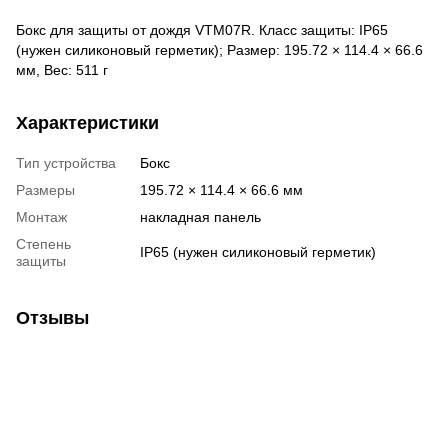
Бокс для защиты от дождя VTM07R. Класс защиты: IP65
(нужен силиконовый герметик); Размер: 195.72 × 114.4 × 66.6
мм, Вес: 511 г
Характеристики
Тип устройства
Бокс
Размеры
195.72 × 114.4 × 66.6 мм
Монтаж
накладная панель
Степень
IP65 (нужен силиконовый герметик)
защиты
Отзывы