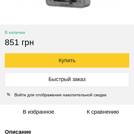
В наличии
851 грн
Купить
Быстрый заказ
Войти
для отображения накопительной скидки
%
В избранное
К сравнению
Описание