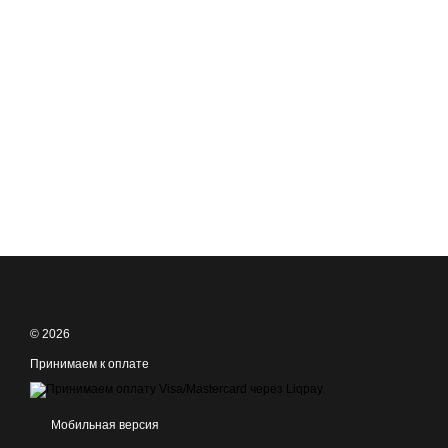
© 2026
Принимаем к оплате
Мобильная версия