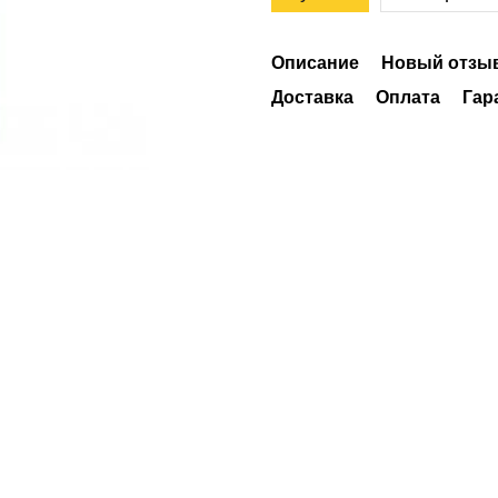
Описание
Новый отзыв
Доставка
Оплата
Гар