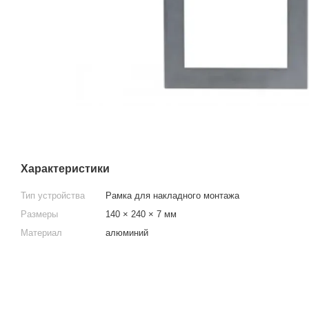
Характеристики
Тип устройства
Рамка для накладного монтажа
Размеры
140 × 240 × 7 мм
Материал
алюминий