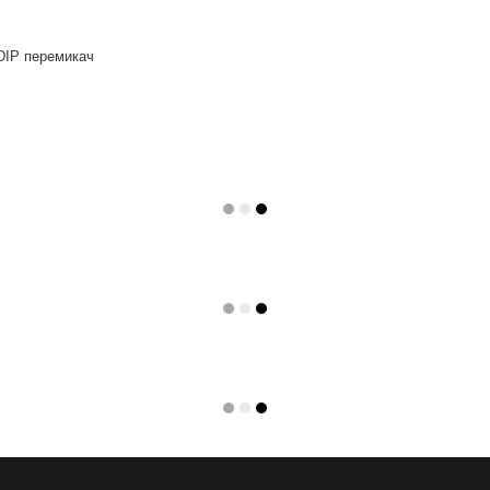
 DIP перемикач