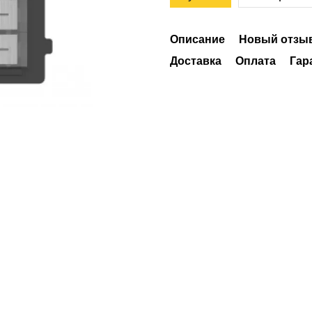
Описание
Новый отзыв
Доставка
Оплата
Гар