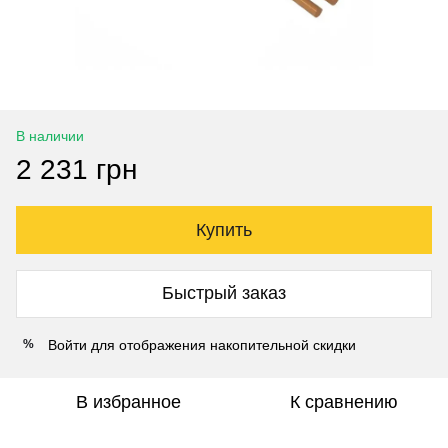
В наличии
2 231 грн
Купить
Быстрый заказ
Войти
для отображения накопительной скидки
%
В избранное
К сравнению