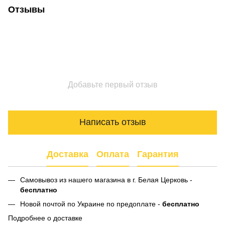
Отзывы
Добавьте первый отзыв
Написать отзыв
Доставка
Оплата
Гарантия
Самовывоз из нашего магазина в г. Белая Церковь -
бесплатно
Новой почтой по Украине по предоплате -
бесплатно
Подробнее о доставке