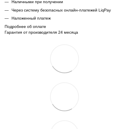
Наличными при получении
Через систему безопасных онлайн-платежей LiqPay
Наложенный платеж
Подробнее об оплате
Гарантия от производителя 24 месяца