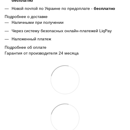
бесплатно
Новой почтой по Украине по предоплате -
бесплатно
Подробнее о доставке
Наличными при получении
Через систему безопасных онлайн-платежей LiqPay
Наложенный платеж
Подробнее об оплате
Гарантия от производителя 24 месяца