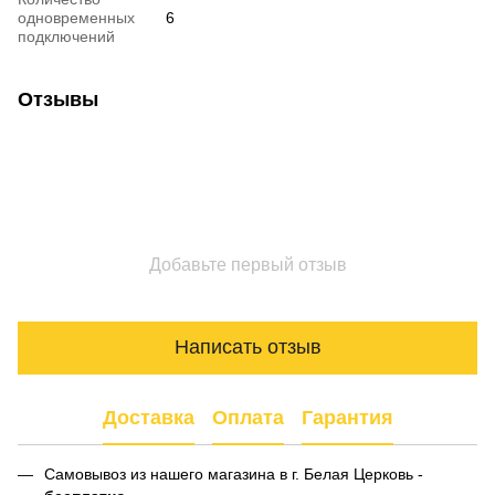
одновременных
6
подключений
Отзывы
Добавьте первый отзыв
Написать отзыв
Доставка
Оплата
Гарантия
Самовывоз из нашего магазина в г. Белая Церковь -