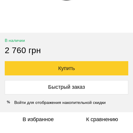
В наличии
2 760 грн
Купить
Быстрый заказ
Войти
для отображения накопительной скидки
%
В избранное
К сравнению