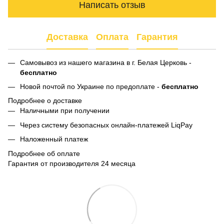
Написать отзыв
Доставка
Оплата
Гарантия
Самовывоз из нашего магазина в г. Белая Церковь -
бесплатно
Новой почтой по Украине по предоплате -
бесплатно
Подробнее о доставке
Наличными при получении
Через систему безопасных онлайн-платежей LiqPay
Наложенный платеж
Подробнее об оплате
Гарантия от производителя 24 месяца