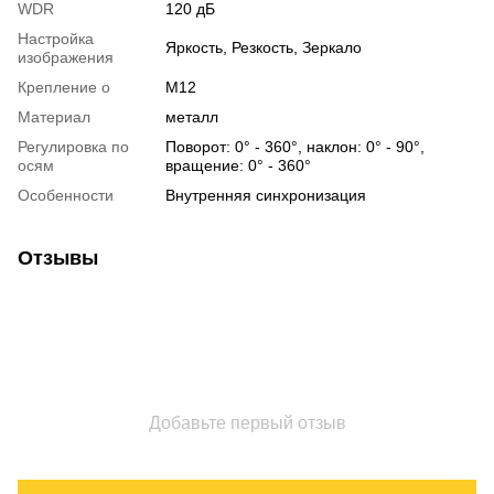
WDR
120 дБ
Настройка
Яркость, Резкость, Зеркало
изображения
Крепление о
М12
Материал
металл
Регулировка по
Поворот: 0° - 360°, наклон: 0° - 90°,
осям
вращение: 0° - 360°
Особенности
Внутренняя синхронизация
Отзывы
Добавьте первый отзыв