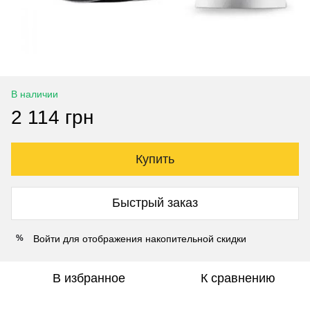
В наличии
2 114 грн
Купить
Быстрый заказ
Войти
для отображения накопительной скидки
%
В избранное
К сравнению