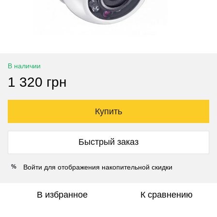
В наличии
1 320 грн
Купить
Быстрый заказ
Войти
для отображения накопительной скидки
%
В избранное
К сравнению