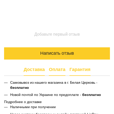
Добавьте первый отзыв
Написать отзыв
Доставка
Оплата
Гарантия
Самовывоз из нашего магазина в г. Белая Церковь -
бесплатно
Новой почтой по Украине по предоплате -
бесплатно
Подробнее о доставке
Наличными при получении