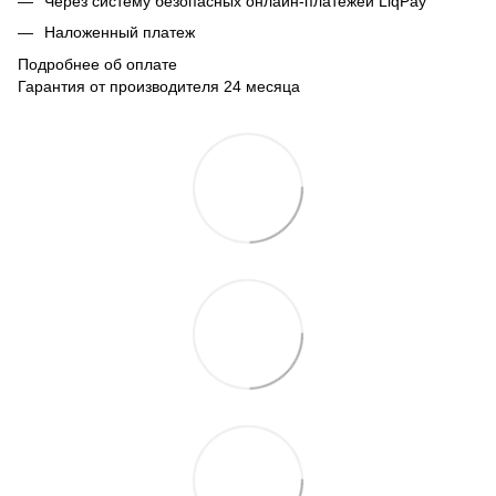
Через систему безопасных онлайн-платежей LiqPay
Наложенный платеж
Подробнее об оплате
Гарантия от производителя 24 месяца