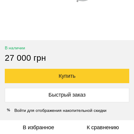
В наличии
27 000 грн
Купить
Быстрый заказ
Войти
для отображения накопительной скидки
%
В избранное
К сравнению