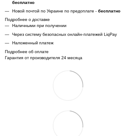
бесплатно
Новой почтой по Украине по предоплате -
бесплатно
Подробнее о доставке
Наличными при получении
Через систему безопасных онлайн-платежей LiqPay
Наложенный платеж
Подробнее об оплате
Гарантия от производителя 24 месяца