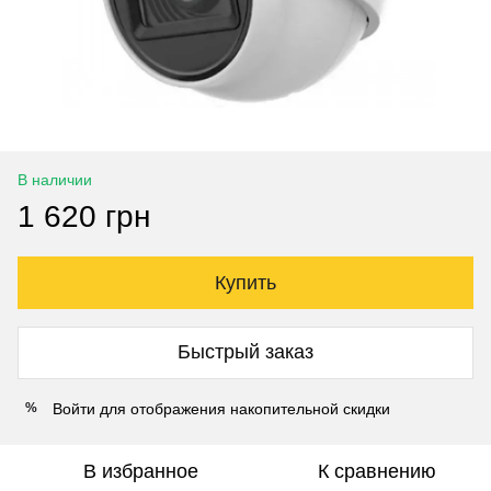
В наличии
1 620 грн
Купить
Быстрый заказ
Войти
для отображения накопительной скидки
%
В избранное
К сравнению