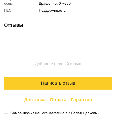
осям
Вращение: 0°~360°
HLC
Поддерживается
Отзывы
Добавьте первый отзыв
Написать отзыв
Доставка
Оплата
Гарантия
Самовывоз из нашего магазина в г. Белая Церковь -