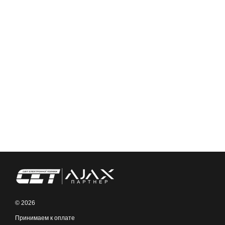
© 2026
Принимаем к оплате