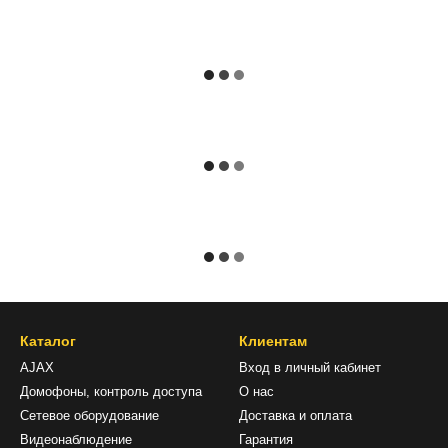
Каталог
Клиентам
AJAX
Вход в личный кабинет
Домофоны, контроль доступа
О нас
Сетевое оборудование
Доставка и оплата
Видеонаблюдение
Гарантия