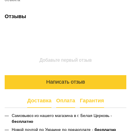
Отзывы
Добавьте первый отзыв
Написать отзыв
Доставка
Оплата
Гарантия
Самовывоз из нашего магазина в г. Белая Церковь -
бесплатно
Новой почтой по Украине по предоплате -
бесплатно