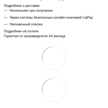
Подробнее о доставке
Наличными при получении
Через систему безопасных онлайн-платежей LiqPay
Наложенный платеж
Подробнее об оплате
Гарантия от производителя 24 месяца