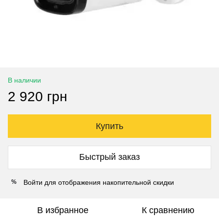
В наличии
2 920 грн
Купить
Быстрый заказ
Войти
для отображения накопительной скидки
%
В избранное
К сравнению