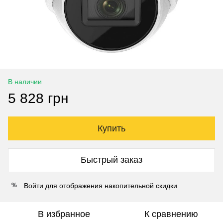
В наличии
5 828 грн
Купить
Быстрый заказ
Войти
для отображения накопительной скидки
%
В избранное
К сравнению