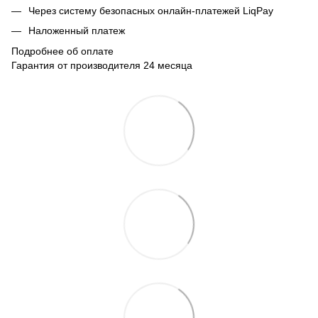
Через систему безопасных онлайн-платежей LiqPay
Наложенный платеж
Подробнее об оплате
Гарантия от производителя 24 месяца