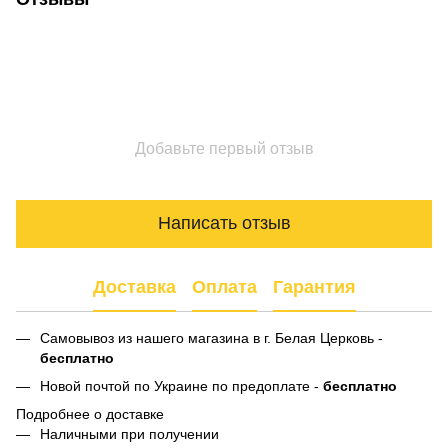
Добавьте первый отзыв
Написать отзыв
Доставка
Оплата
Гарантия
Самовывоз из нашего магазина в г. Белая Церковь -
бесплатно
Новой почтой по Украине по предоплате -
бесплатно
Подробнее о доставке
Наличными при получении