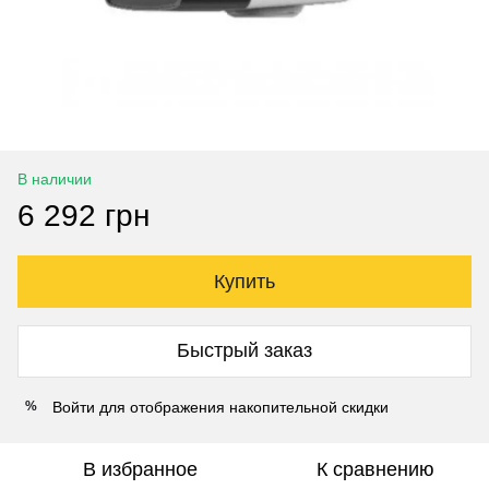
В наличии
6 292 грн
Купить
Быстрый заказ
Войти
для отображения накопительной скидки
%
В избранное
К сравнению