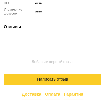
HLC
есть
Управление
авто
фокусом
Отзывы
Добавьте первый отзыв
Написать отзыв
Доставка
Оплата
Гарантия