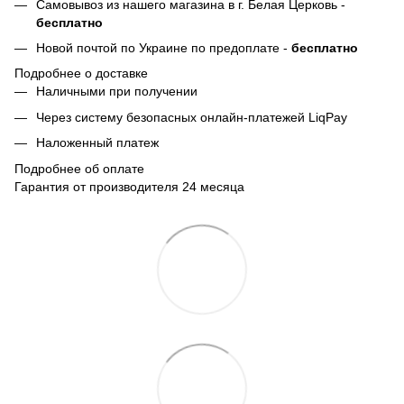
Самовывоз из нашего магазина в г. Белая Церковь -
бесплатно
Новой почтой по Украине по предоплате -
бесплатно
Подробнее о доставке
Наличными при получении
Через систему безопасных онлайн-платежей LiqPay
Наложенный платеж
Подробнее об оплате
Гарантия от производителя 24 месяца