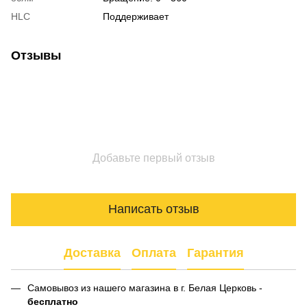
HLC
Поддерживает
Отзывы
Добавьте первый отзыв
Написать отзыв
Доставка
Оплата
Гарантия
Самовывоз из нашего магазина в г. Белая Церковь -
бесплатно