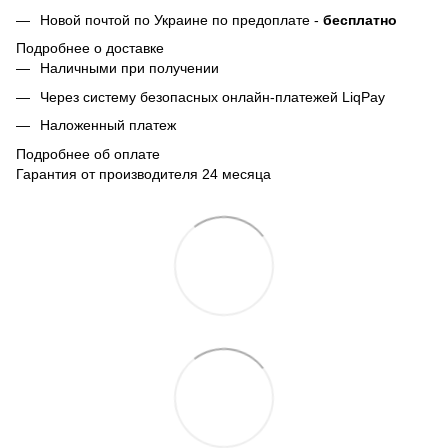
Новой почтой по Украине по предоплате -
бесплатно
Подробнее о доставке
Наличными при получении
Через систему безопасных онлайн-платежей LiqPay
Наложенный платеж
Подробнее об оплате
Гарантия от производителя 24 месяца