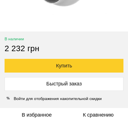
В наличии
2 232 грн
Купить
Быстрый заказ
Войти
для отображения накопительной скидки
%
В избранное
К сравнению