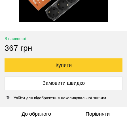
В наявності
367 грн
Купити
Замовити швидко
Увійти
для відображення накопичувальної знижки
%
До обраного
Порівняти