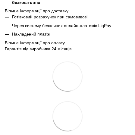
безкоштовно
Більше інформації про доставку
Готівковий розрахунок при самовивозі
Через систему безпечних онлайн-платежів LiqPay
Накладений платіж
Більше інформації про оплату
Гарантія від виробника 24 місяців.