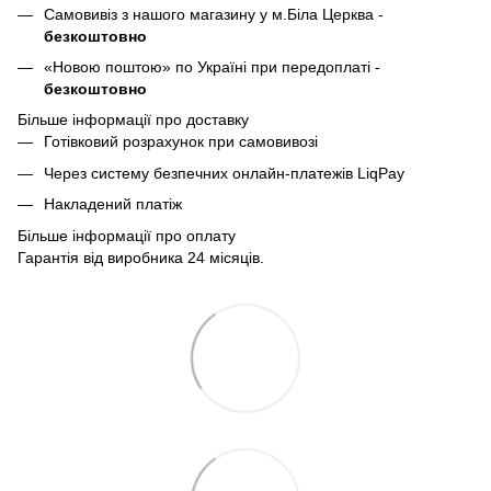
Самовивіз з нашого магазину у м.Біла Церква -
безкоштовно
«Новою поштою» по Україні при передоплаті -
безкоштовно
Більше інформації про доставку
Готівковий розрахунок при самовивозі
Через систему безпечних онлайн-платежів LiqPay
Накладений платіж
Більше інформації про оплату
Гарантія від виробника 24 місяців.