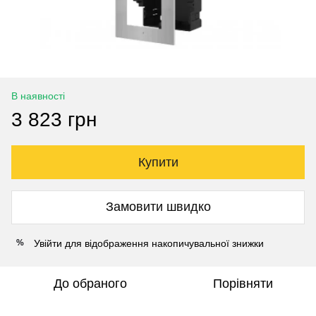
В наявності
3 823 грн
Купити
Замовити швидко
Увійти
для відображення накопичувальної знижки
%
До обраного
Порівняти