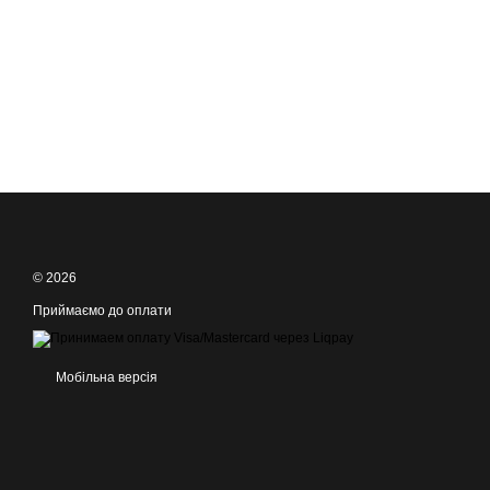
© 2026
Приймаємо до оплати
Мобільна версія