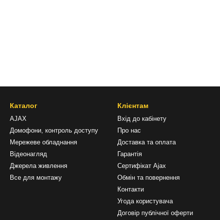
Каталог
Клієнтам
AJAX
Вхід до кабінету
Домофони, контроль доступу
Про нас
Мережеве обладнання
Доставка та оплата
Відеонагляд
Гарантія
Джерела живлення
Сертифікат Ajax
Все для монтажу
Обмін та повернення
Контакти
Угода користувача
Договір публічної оферти