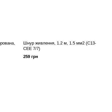
орована,
Шнур живлення, 1.2 м, 1.5 мм2 (С13-
CEE 7/7)
259 грн