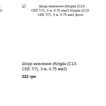
Шнур живлення (Kingda (С13-
CEE 7/7), 3 м, 0.75 мм2)
222 грн