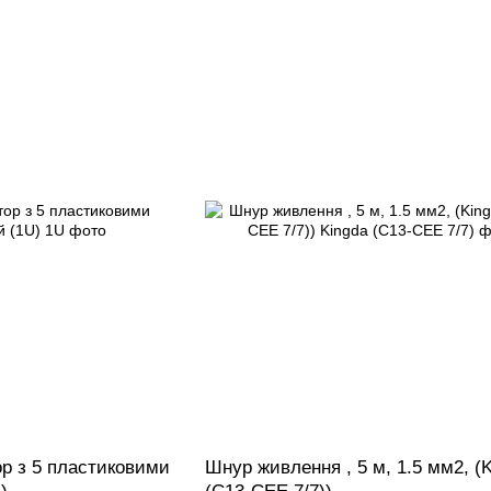
ор з 5 пластиковими
Шнур живлення , 5 м, 1.5 мм2, (