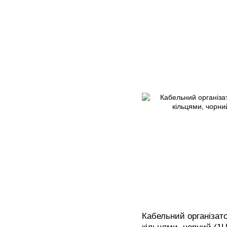
Кабельний організат