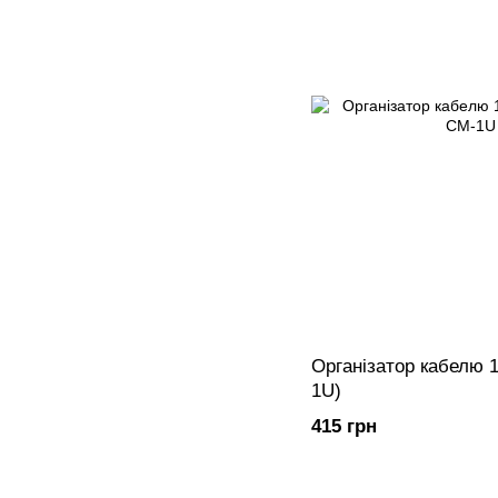
Організатор кабелю 
1U)
415 грн