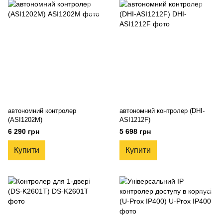
автономний контролер
автономний контролер (DHI-
(ASI1202M)
ASI1212F)
6 290 грн
5 698 грн
Купити
Купити