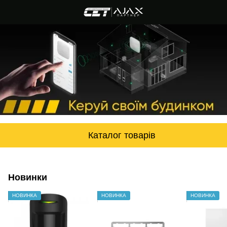
Каталог товарів
Новинки
НОВИНКА
НОВИНКА
НОВИНКА