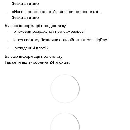
безкоштовно
«Новою поштою» по Україні при передоплаті -
безкоштовно
Більше інформації про доставку
Готівковий розрахунок при самовивозі
Через систему безпечних онлайн-платежів LiqPay
Накладений платіж
Більше інформації про оплату
Гарантія від виробника 24 місяців.