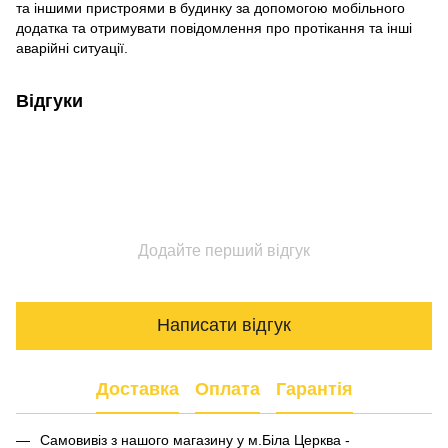
та іншими пристроями в будинку за допомогою мобільного
додатка та отримувати повідомлення про протікання та інші
аварійні ситуації.
Відгуки
Додайте перший відгук
Написати відгук
Доставка
Оплата
Гарантія
Самовивіз з нашого магазину у м.Біла Церква -