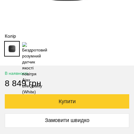
Колір
В наявності
8 849 грн
Купити
Замовити швидко