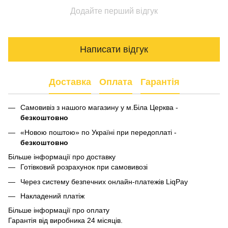
Додайте перший відгук
Написати відгук
Доставка
Оплата
Гарантія
Самовивіз з нашого магазину у м.Біла Церква -
безкоштовно
«Новою поштою» по Україні при передоплаті -
безкоштовно
Більше інформації про доставку
Готівковий розрахунок при самовивозі
Через систему безпечних онлайн-платежів LiqPay
Накладений платіж
Більше інформації про оплату
Гарантія від виробника 24 місяців.