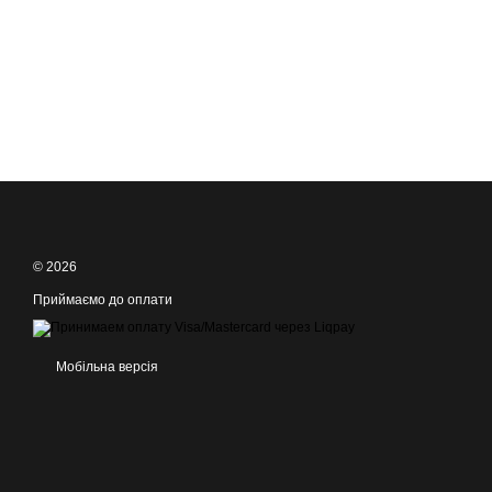
© 2026
Приймаємо до оплати
Мобільна версія