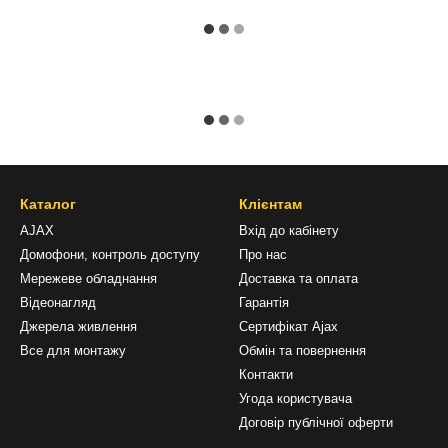
Каталог
Клієнтам
AJAX
Вхід до кабінету
Домофони, контроль доступу
Про нас
Мережеве обладнання
Доставка та оплата
Відеонагляд
Гарантія
Джерела живлення
Сертифікат Ajax
Все для монтажу
Обмін та повернення
Контакти
Угода користувача
Договір публічної оферти