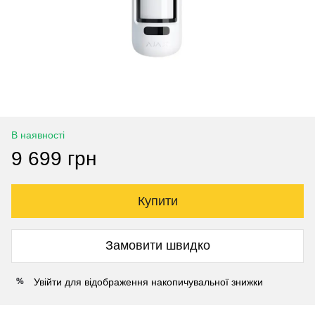
В наявності
9 699 грн
Купити
Замовити швидко
Увійти
для відображення накопичувальної знижки
%