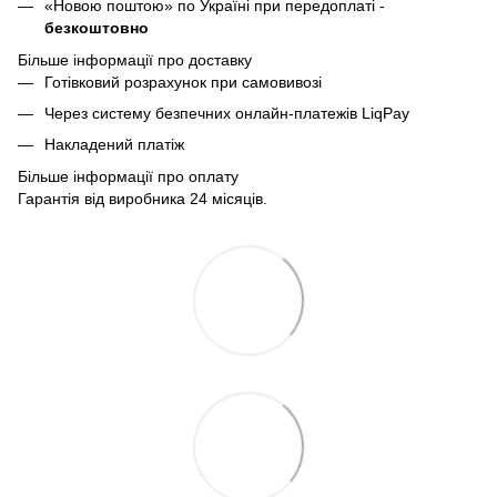
«Новою поштою» по Україні при передоплаті -
безкоштовно
Більше інформації про доставку
Готівковий розрахунок при самовивозі
Через систему безпечних онлайн-платежів LiqPay
Накладений платіж
Більше інформації про оплату
Гарантія від виробника 24 місяців.