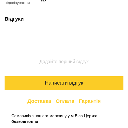
підсвічування:
Відгуки
Додайте перший відгук
Написати відгук
Доставка
Оплата
Гарантія
Самовивіз з нашого магазину у м.Біла Церква -
безкоштовно