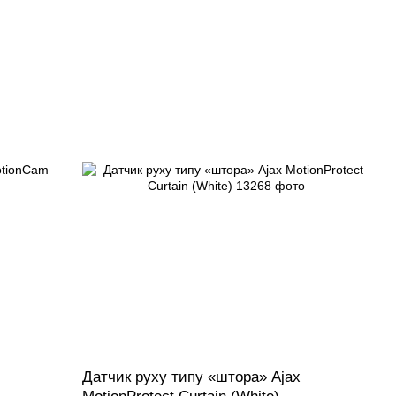
Датчик руху типу «штора» Ajax