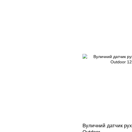
Вуличний датчик руху