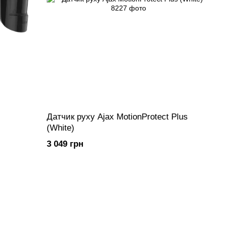
Датчик руху Ajax MotionProtect Plus
(White)
3 049 грн