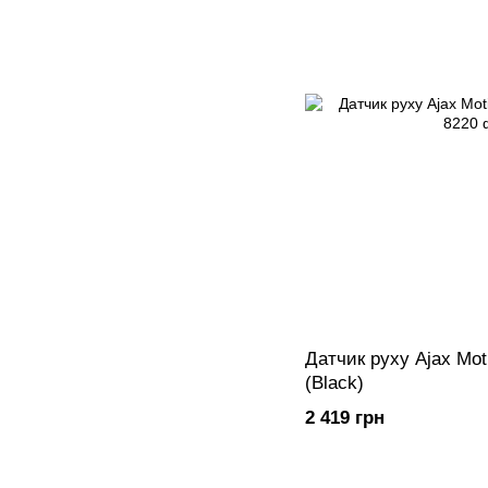
Датчик руху Ajax Mot
(Black)
2 419 грн