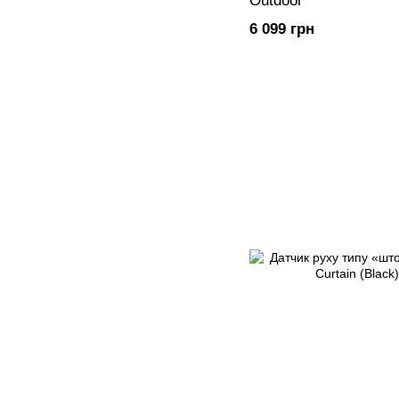
Outdoor
6 099 грн