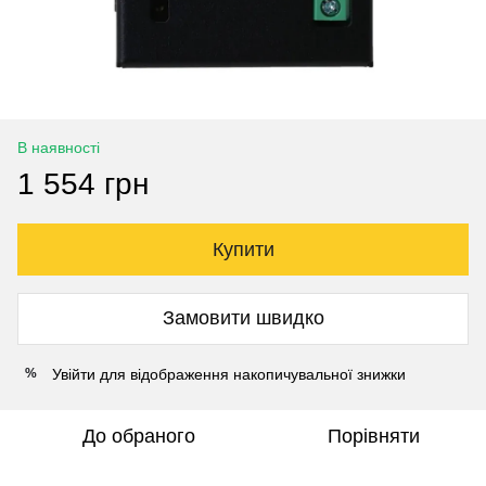
В наявності
1 554 грн
Купити
Замовити швидко
Увійти
для відображення накопичувальної знижки
%
До обраного
Порівняти