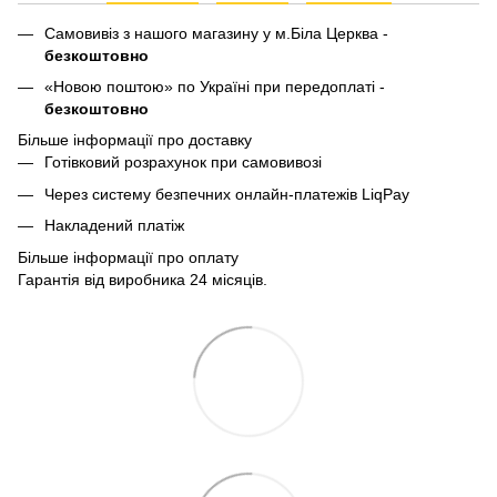
Самовивіз з нашого магазину у м.Біла Церква -
безкоштовно
«Новою поштою» по Україні при передоплаті -
безкоштовно
Більше інформації про доставку
Готівковий розрахунок при самовивозі
Через систему безпечних онлайн-платежів LiqPay
Накладений платіж
Більше інформації про оплату
Гарантія від виробника 24 місяців.