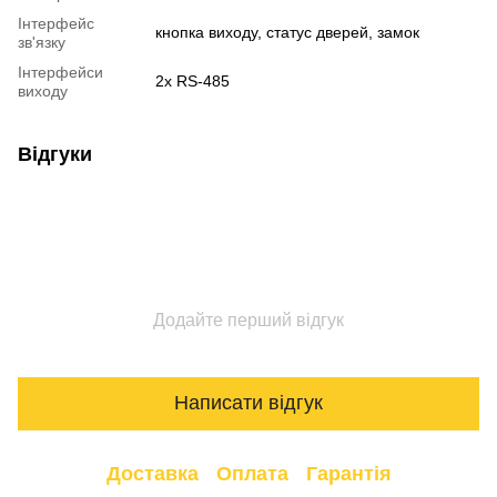
Інтерфейс
кнопка виходу, статус дверей, замок
зв'язку
Інтерфейси
2x RS-485
виходу
Відгуки
Додайте перший відгук
Написати відгук
Доставка
Оплата
Гарантія