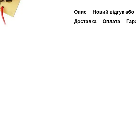
Опис
Новий відгук або
Доставка
Оплата
Гар