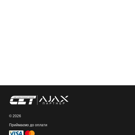
© 2026
Приймаємо до оплати