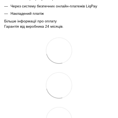
Через систему безпечних онлайн-платежів LiqPay
Накладений платіж
Більше інформації про оплату
Гарантія від виробника 24 місяців.