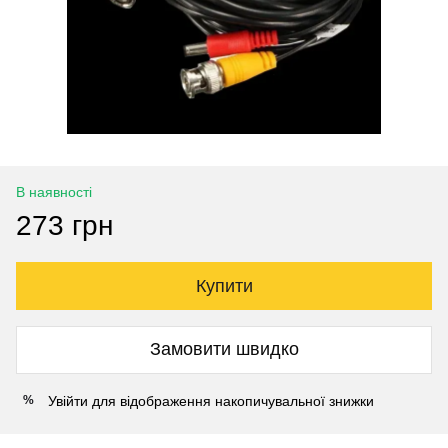
В наявності
273 грн
Купити
Замовити швидко
Увійти
для відображення накопичувальної знижки
%