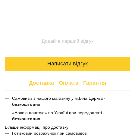
Додайте перший відгук
Написати відгук
Доставка
Оплата
Гарантія
Самовивіз з нашого магазину у м.Біла Церква -
безкоштовно
«Новою поштою» по Україні при передоплаті -
безкоштовно
Більше інформації про доставку
Готівковий розрахунок при самовивозі