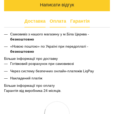
Написати відгук
Доставка
Оплата
Гарантія
Самовивіз з нашого магазину у м.Біла Церква -
безкоштовно
«Новою поштою» по Україні при передоплаті -
безкоштовно
Більше інформації про доставку
Готівковий розрахунок при самовивозі
Через систему безпечних онлайн-платежів LiqPay
Накладений платіж
Більше інформації про оплату
Гарантія від виробника 24 місяців.