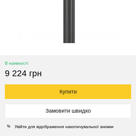
В наявності
9 224 грн
Купити
Замовити швидко
Увійти
для відображення накопичувальної знижки
%