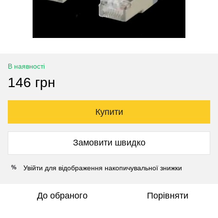
В наявності
146 грн
Купити
Замовити швидко
Увійти
для відображення накопичувальної знижки
%
До обраного
Порівняти