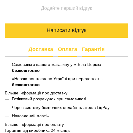
Додайте перший відгук
Написати відгук
Доставка
Оплата
Гарантія
Самовивіз з нашого магазину у м.Біла Церква -
безкоштовно
«Новою поштою» по Україні при передоплаті -
безкоштовно
Більше інформації про доставку
Готівковий розрахунок при самовивозі
Через систему безпечних онлайн-платежів LiqPay
Накладений платіж
Більше інформації про оплату
Гарантія від виробника 24 місяців.