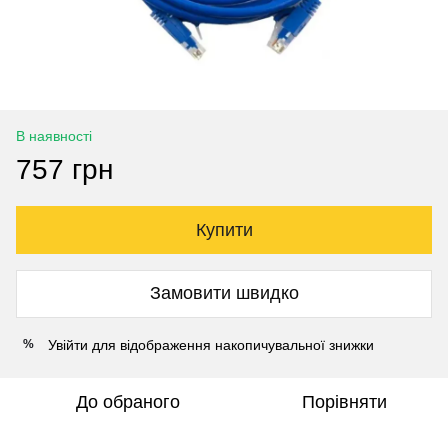
В наявності
757 грн
Купити
Замовити швидко
Увійти
для відображення накопичувальної знижки
%
До обраного
Порівняти