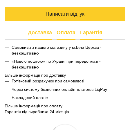
Написати відгук
Доставка
Оплата
Гарантія
Самовивіз з нашого магазину у м.Біла Церква -
безкоштовно
«Новою поштою» по Україні при передоплаті -
безкоштовно
Більше інформації про доставку
Готівковий розрахунок при самовивозі
Через систему безпечних онлайн-платежів LiqPay
Накладений платіж
Більше інформації про оплату
Гарантія від виробника 24 місяців.