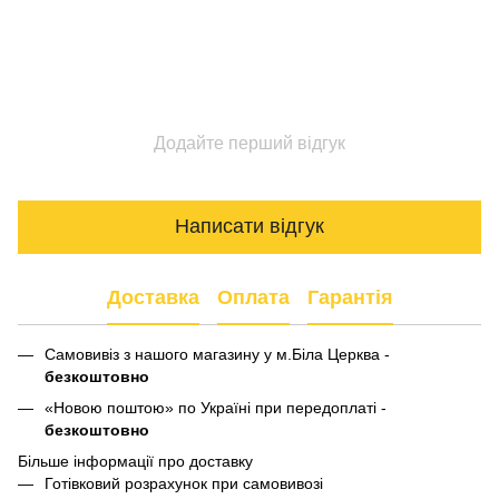
Додайте перший відгук
Написати відгук
Доставка
Оплата
Гарантія
Самовивіз з нашого магазину у м.Біла Церква -
безкоштовно
«Новою поштою» по Україні при передоплаті -
безкоштовно
Більше інформації про доставку
Готівковий розрахунок при самовивозі