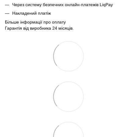
Через систему безпечних онлайн-платежів LiqPay
Накладений платіж
Більше інформації про оплату
Гарантія від виробника 24 місяців.