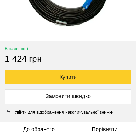
В наявності
1 424 грн
Купити
Замовити швидко
Увійти
для відображення накопичувальної знижки
%
До обраного
Порівняти