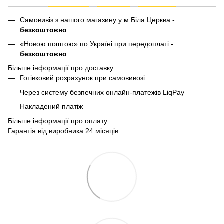
Самовивіз з нашого магазину у м.Біла Церква -
безкоштовно
«Новою поштою» по Україні при передоплаті -
безкоштовно
Більше інформації про доставку
Готівковий розрахунок при самовивозі
Через систему безпечних онлайн-платежів LiqPay
Накладений платіж
Більше інформації про оплату
Гарантія від виробника 24 місяців.