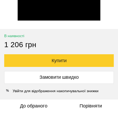
В наявності
1 206 грн
Купити
Замовити швидко
Увійти
для відображення накопичувальної знижки
%
До обраного
Порівняти