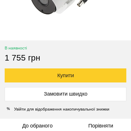
В наявності
1 755 грн
Купити
Замовити швидко
Увійти
для відображення накопичувальної знижки
%
До обраного
Порівняти