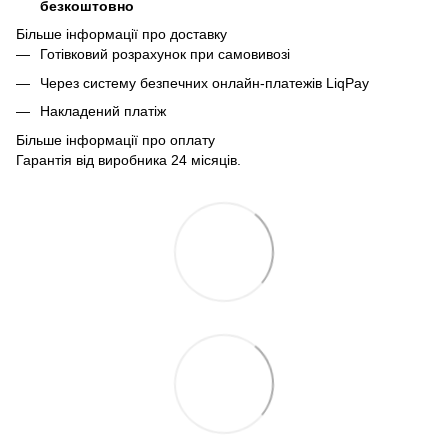
безкоштовно
Більше інформації про доставку
Готівковий розрахунок при самовивозі
Через систему безпечних онлайн-платежів LiqPay
Накладений платіж
Більше інформації про оплату
Гарантія від виробника 24 місяців.