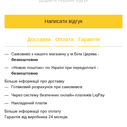
Додайте перший відгук
Написати відгук
Доставка
Оплата
Гарантія
Самовивіз з нашого магазину у м.Біла Церква -
безкоштовно
«Новою поштою» по Україні при передоплаті -
безкоштовно
Більше інформації про доставку
Готівковий розрахунок при самовивозі
Через систему безпечних онлайн-платежів LiqPay
Накладений платіж
Більше інформації про оплату
Гарантія від виробника 24 місяців.