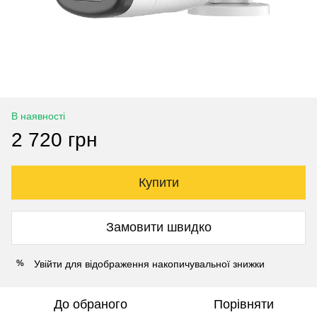
В наявності
2 720 грн
Купити
Замовити швидко
Увійти
для відображення накопичувальної знижки
%
До обраного
Порівняти