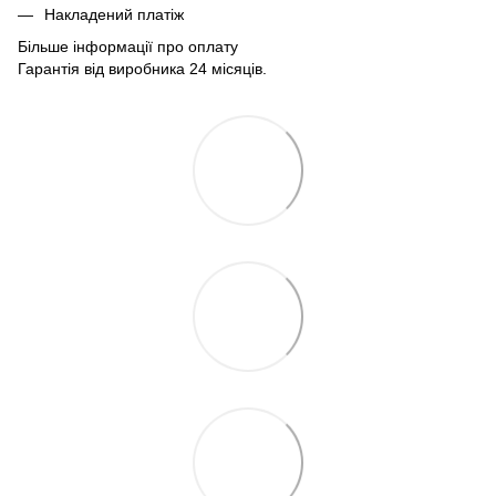
Накладений платіж
Більше інформації про оплату
Гарантія від виробника 24 місяців.