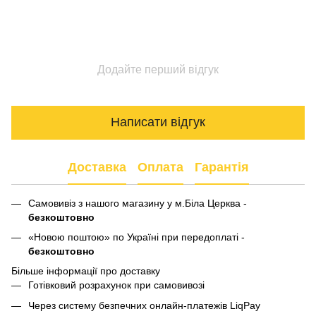
Додайте перший відгук
Написати відгук
Доставка
Оплата
Гарантія
Самовивіз з нашого магазину у м.Біла Церква -
безкоштовно
«Новою поштою» по Україні при передоплаті -
безкоштовно
Більше інформації про доставку
Готівковий розрахунок при самовивозі
Через систему безпечних онлайн-платежів LiqPay