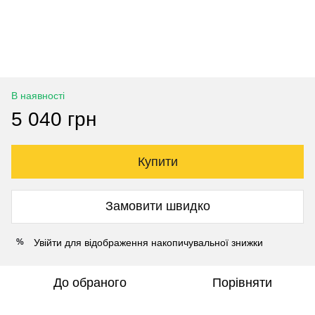
В наявності
5 040 грн
Купити
Замовити швидко
Увійти
для відображення накопичувальної знижки
%
До обраного
Порівняти