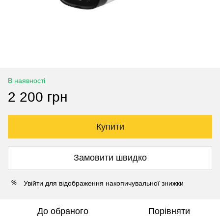
В наявності
2 200 грн
Купити
Замовити швидко
Увійти
для відображення накопичувальної знижки
%
До обраного
Порівняти