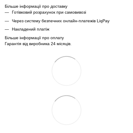
Більше інформації про доставку
Готівковий розрахунок при самовивозі
Через систему безпечних онлайн-платежів LiqPay
Накладений платіж
Більше інформації про оплату
Гарантія від виробника 24 місяців.