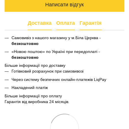
Написати відгук
Доставка
Оплата
Гарантія
Самовивіз з нашого магазину у м.Біла Церква -
безкоштовно
«Новою поштою» по Україні при передоплаті -
безкоштовно
Більше інформації про доставку
Готівковий розрахунок при самовивозі
Через систему безпечних онлайн-платежів LiqPay
Накладений платіж
Більше інформації про оплату
Гарантія від виробника 24 місяців.