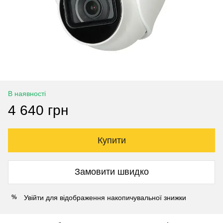
В наявності
4 640 грн
Купити
Замовити швидко
Увійти
для відображення накопичувальної знижки
%