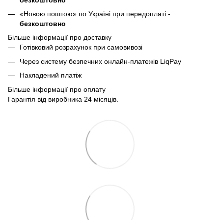
«Новою поштою» по Україні при передоплаті -
безкоштовно
Більше інформації про доставку
Готівковий розрахунок при самовивозі
Через систему безпечних онлайн-платежів LiqPay
Накладений платіж
Більше інформації про оплату
Гарантія від виробника 24 місяців.