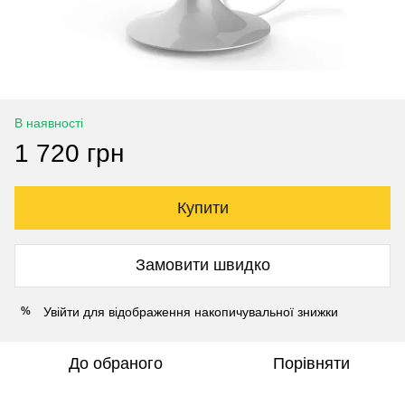
В наявності
1 720 грн
Купити
Замовити швидко
Увійти
для відображення накопичувальної знижки
%
До обраного
Порівняти