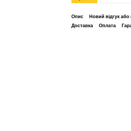
Опис
Новий відгук або
Доставка
Оплата
Гар