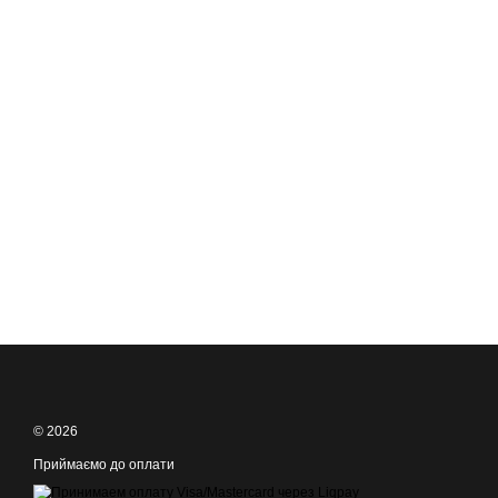
© 2026
Приймаємо до оплати