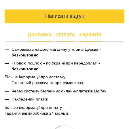
Написати відгук
Доставка
Оплата
Гарантія
Самовивіз з нашого магазину у м.Біла Церква -
безкоштовно
«Новою поштою» по Україні при передоплаті -
безкоштовно
Більше інформації про доставку
Готівковий розрахунок при самовивозі
Через систему безпечних онлайн-платежів LiqPay
Накладений платіж
Більше інформації про оплату
Гарантія від виробника 24 місяців.