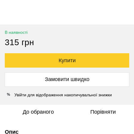
В наявності
315 грн
Купити
Замовити швидко
Увійти
для відображення накопичувальної знижки
%
До обраного
Порівняти
Опис