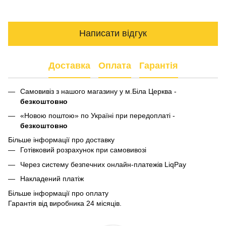
Написати відгук
Доставка
Оплата
Гарантія
Самовивіз з нашого магазину у м.Біла Церква -
безкоштовно
«Новою поштою» по Україні при передоплаті -
безкоштовно
Більше інформації про доставку
Готівковий розрахунок при самовивозі
Через систему безпечних онлайн-платежів LiqPay
Накладений платіж
Більше інформації про оплату
Гарантія від виробника 24 місяців.