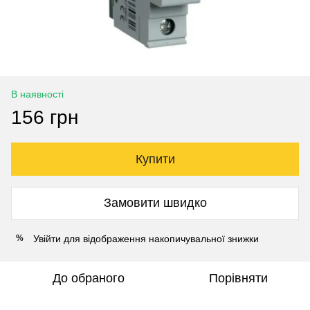
В наявності
156 грн
Купити
Замовити швидко
Увійти
для відображення накопичувальної знижки
%
До обраного
Порівняти