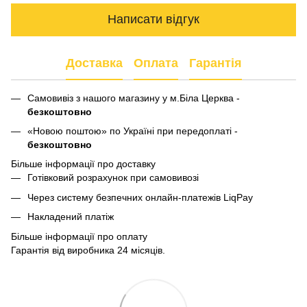
Написати відгук
Доставка
Оплата
Гарантія
Самовивіз з нашого магазину у м.Біла Церква -
безкоштовно
«Новою поштою» по Україні при передоплаті -
безкоштовно
Більше інформації про доставку
Готівковий розрахунок при самовивозі
Через систему безпечних онлайн-платежів LiqPay
Накладений платіж
Більше інформації про оплату
Гарантія від виробника 24 місяців.