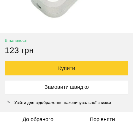
В наявності
123 грн
Купити
Замовити швидко
Увійти
для відображення накопичувальної знижки
%
До обраного
Порівняти